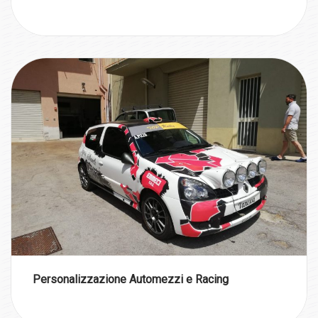
Personalizzazione Automezzi e Racing