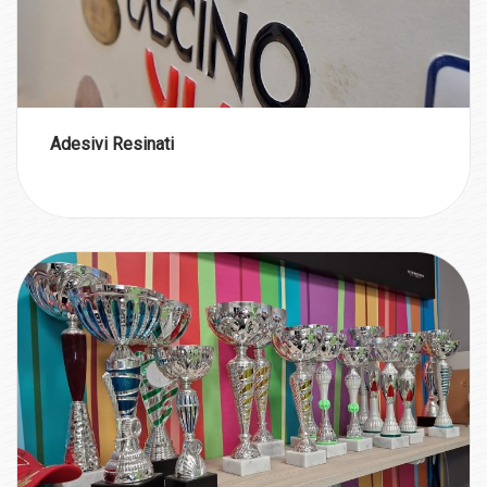
Adesivi Resinati