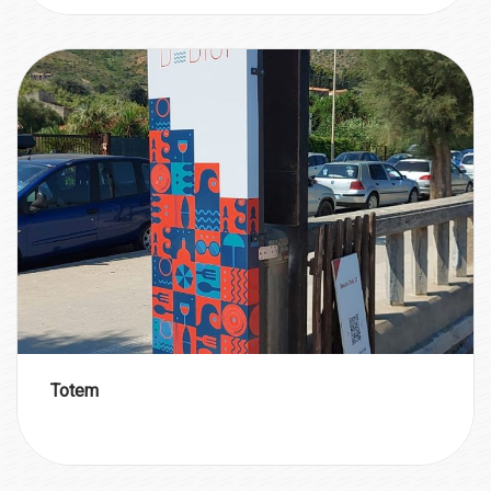
Totem