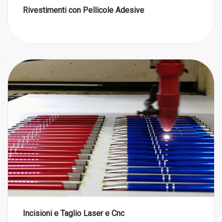
Rivestimenti con Pellicole Adesive
Incisioni e Taglio Laser e Cnc