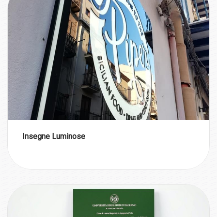
Insegne Luminose