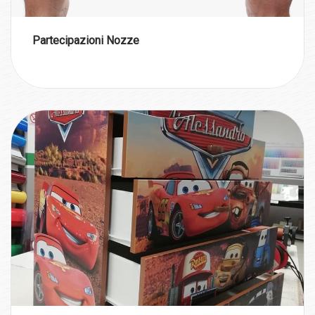
Partecipazioni Nozze