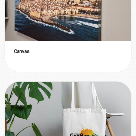
Canvas