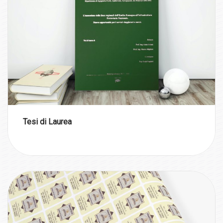
Tesi di Laurea