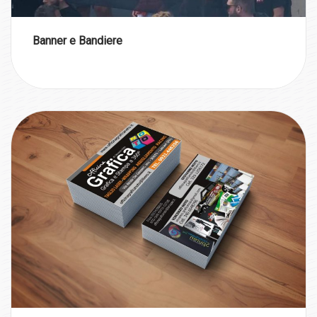
Banner e Bandiere