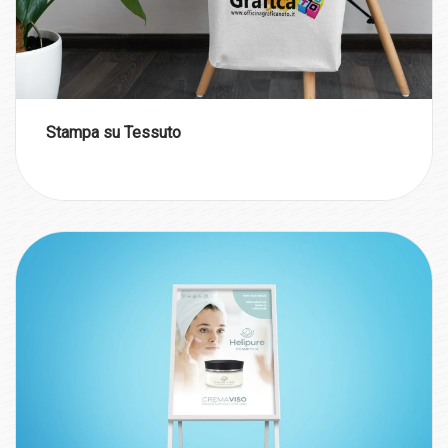
Stampa su Tessuto