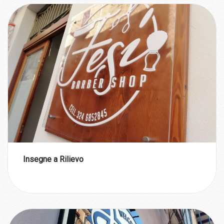
Insegne a Rilievo